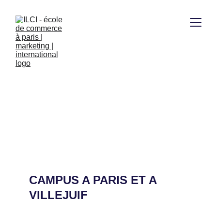
NOS CAMPUS
CAMPUS A PARIS ET A 
VILLEJUIF