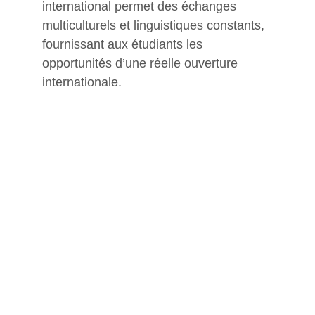
international permet des échanges 
multiculturels et linguistiques constants, 
fournissant aux étudiants les 
opportunités d’une réelle ouverture 
internationale.