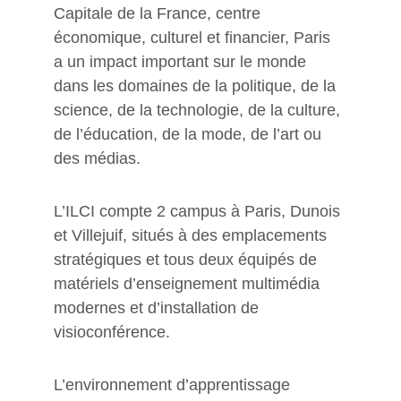
Capitale de la France, centre 
économique, culturel et financier, Paris 
a un impact important sur le monde 
dans les domaines de la politique, de la 
science, de la technologie, de la culture, 
de l’éducation, de la mode, de l’art ou 
des médias.
L’ILCI compte 2 campus à Paris, Dunois 
et Villejuif, situés à des emplacements 
stratégiques et tous deux équipés de 
matériels d’enseignement multimédia 
modernes et d’installation de 
visioconférence.
L’environnement d’apprentissage 