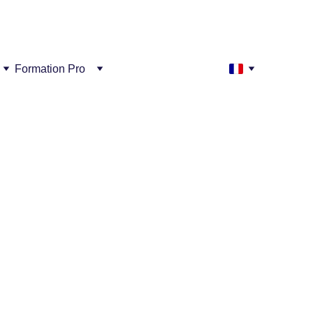
réussi !
Formation Pro