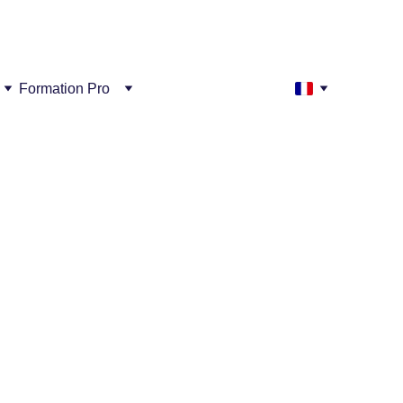
réussi !
Formation Pro